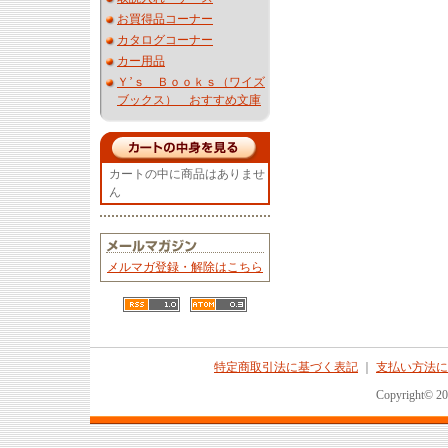
お買得品コーナー
カタログコーナー
カー用品
Ｙ’ｓ Ｂｏｏｋｓ（ワイズ
ブックス） おすすめ文庫
カートの中に商品はありませ
ん
メルマガ登録・解除はこちら
特定商取引法に基づく表記
｜
支払い方法に
Copyright© 2