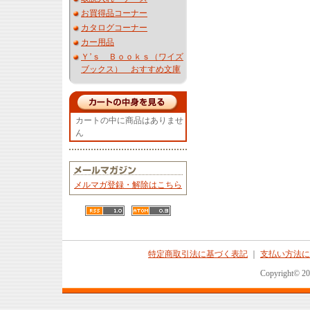
お買得品コーナー
カタログコーナー
カー用品
Ｙ’ｓ Ｂｏｏｋｓ（ワイズ
ブックス） おすすめ文庫
カートの中に商品はありませ
ん
メルマガ登録・解除はこちら
特定商取引法に基づく表記
｜
支払い方法に
Copyright© 2