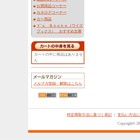
お買得品コーナー
カタログコーナー
カー用品
Ｙ’ｓ Ｂｏｏｋｓ（ワイズ
ブックス） おすすめ文庫
カートの中に商品はありませ
ん
メルマガ登録・解除はこちら
特定商取引法に基づく表記
｜
支払い方法に
Copyright© 2