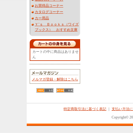
お買得品コーナー
カタログコーナー
カー用品
Ｙ’ｓ Ｂｏｏｋｓ（ワイズ
ブックス） おすすめ文庫
カートの中に商品はありませ
ん
メルマガ登録・解除はこちら
特定商取引法に基づく表記
｜
支払い方法に
Copyright© 2