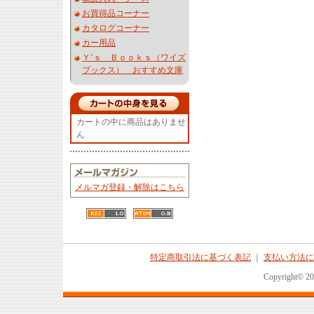
お買得品コーナー
カタログコーナー
カー用品
Ｙ’ｓ Ｂｏｏｋｓ（ワイズ
ブックス） おすすめ文庫
カートの中に商品はありませ
ん
メルマガ登録・解除はこちら
特定商取引法に基づく表記
｜
支払い方法に
Copyright© 2