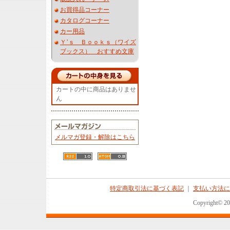
お買得品コーナー
カタログコーナー
カー用品
Ｙ’ｓ Ｂｏｏｋｓ（ワイズ
ブックス） おすすめ文庫
カートの中に商品はありませ
ん
メルマガ登録・解除はこちら
特定商取引法に基づく表記
｜
支払い方法に
Copyright© 2