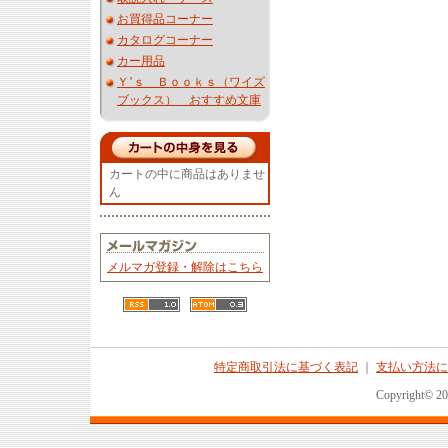
お買得品コーナー
カタログコーナー
カー用品
Ｙ’ｓ Ｂｏｏｋｓ（ワイズ
ブックス） おすすめ文庫
カートの中に商品はありませ
ん
メルマガ登録・解除はこちら
特定商取引法に基づく表記
｜
支払い方法に
Copyright© 2