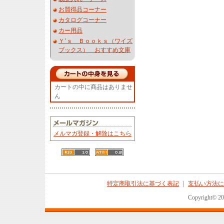
お買得品コーナー
カタログコーナー
カー用品
Ｙ’ｓ Ｂｏｏｋｓ（ワイズ
ブックス） おすすめ文庫
カートの中に商品はありませ
ん
メルマガ登録・解除はこちら
特定商取引法に基づく表記
｜
支払い方法に
Copyright© 2