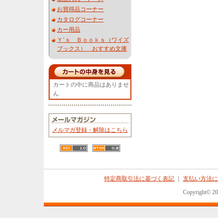
お買得品コーナー
カタログコーナー
カー用品
Ｙ’ｓ Ｂｏｏｋｓ（ワイズ
ブックス） おすすめ文庫
カートの中に商品はありませ
ん
メルマガ登録・解除はこちら
特定商取引法に基づく表記
｜
支払い方法に
Copyright© 2